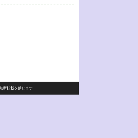
サイトの内容の無断転載を禁じます