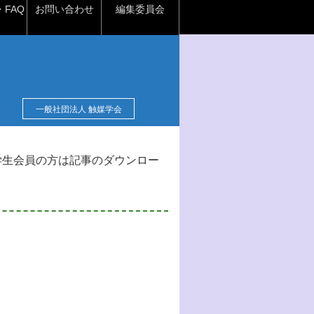
FAQ
お問い合わせ
編集委員会
一般社団法人 触媒学会
学生会員の方は記事のダウンロー