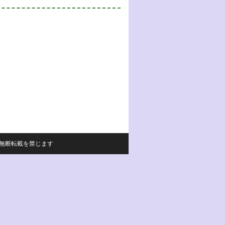
サイトの内容の無断転載を禁じます