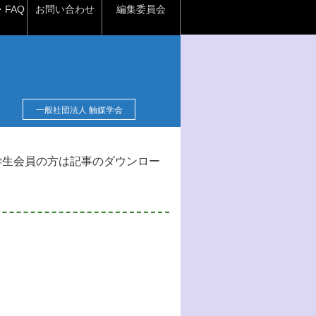
FAQ
お問い合わせ
編集委員会
一般社団法人 触媒学会
学生会員の方は記事のダウンロー