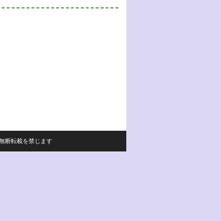
サイトの内容の無断転載を禁じます