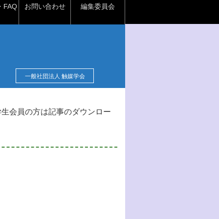
FAQ
お問い合わせ
編集委員会
一般社団法人 触媒学会
学生会員の方は記事のダウンロー