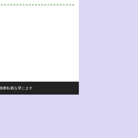
サイトの内容の無断転載を禁じます