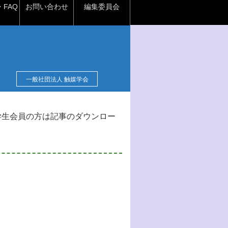
FAQ
お問い合わせ
編集委員会
一般社団法人 触媒学会
学生会員の方は記事のダウンロー