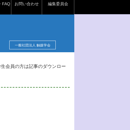
FAQ
お問い合わせ
編集委員会
一般社団法人 触媒学会
学生会員の方は記事のダウンロー