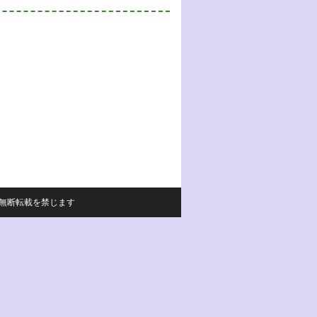
サイトの内容の無断転載を禁じます