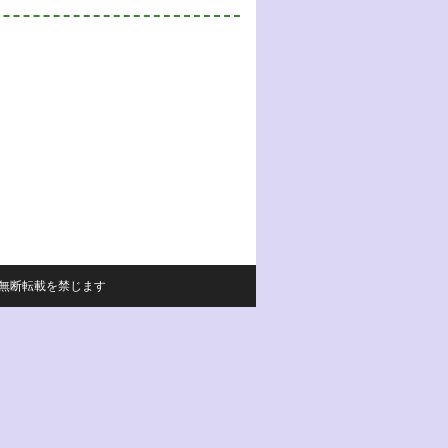
サイトの内容の無断転載を禁じます