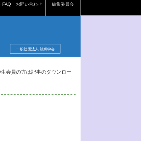
FAQ
お問い合わせ
編集委員会
一般社団法人 触媒学会
学生会員の方は記事のダウンロー