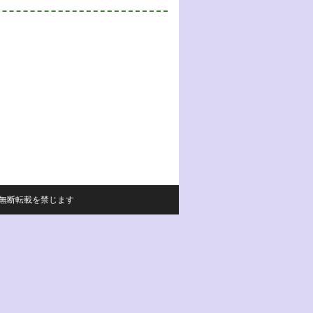
サイトの内容の無断転載を禁じます