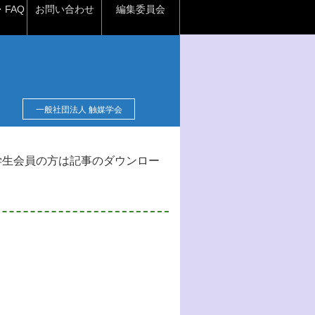
FAQ
お問い合わせ
編集委員会
一般社団法人 触媒学会
学生会員の方は記事のダウンロー