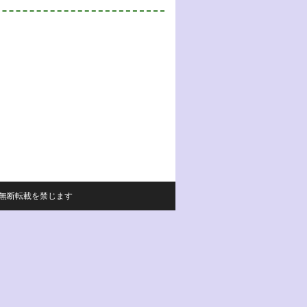
サイトの内容の無断転載を禁じます