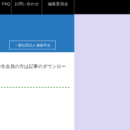
FAQ
お問い合わせ
編集委員会
一般社団法人 触媒学会
学生会員の方は記事のダウンロー