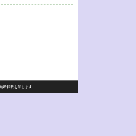
サイトの内容の無断転載を禁じます