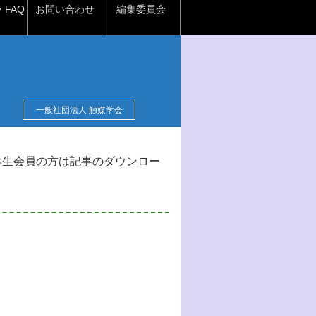
FAQ
お問い合わせ
編集委員会
一般社団法人 触媒学会
学生会員の方は記事のダウンロー