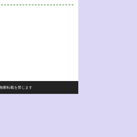
サイトの内容の無断転載を禁じます