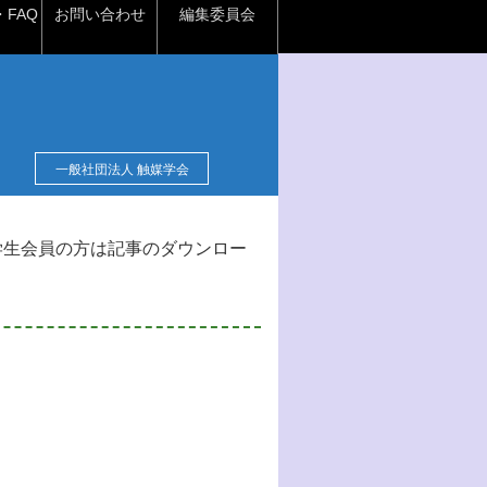
FAQ
お問い合わせ
編集委員会
一般社団法人 触媒学会
学生会員の方は記事のダウンロー