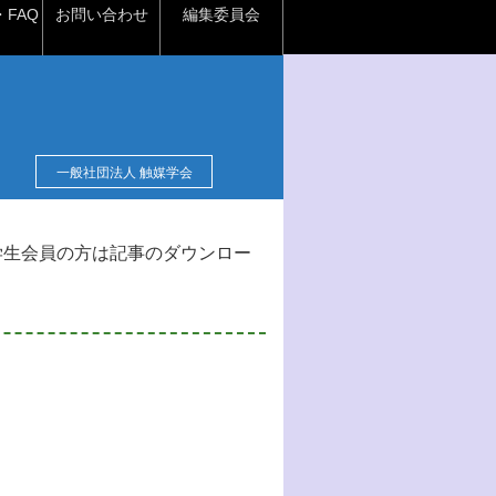
FAQ
お問い合わせ
編集委員会
一般社団法人 触媒学会
学生会員の方は記事のダウンロー