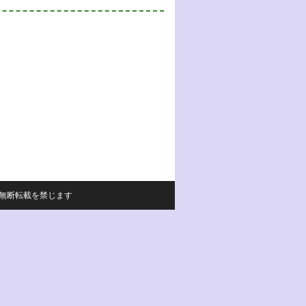
サイトの内容の無断転載を禁じます