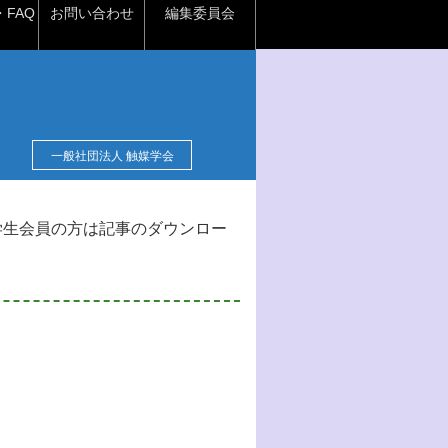
FAQ
お問い合わせ
編集委員会
一般社団法人 触媒学会
学生会員の方は記事のダウンロー