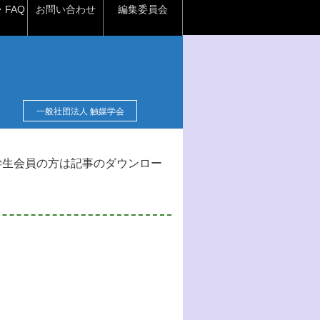
FAQ
お問い合わせ
編集委員会
一般社団法人 触媒学会
学生会員の方は記事のダウンロー