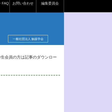
FAQ
お問い合わせ
編集委員会
一般社団法人 触媒学会
学生会員の方は記事のダウンロー