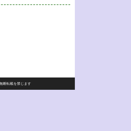
サイトの内容の無断転載を禁じます