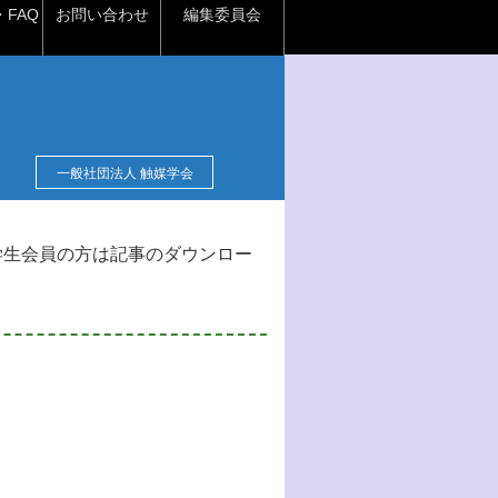
FAQ
お問い合わせ
編集委員会
一般社団法人 触媒学会
学生会員の方は記事のダウンロー