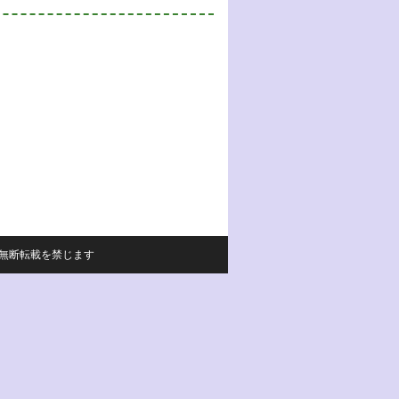
サイトの内容の無断転載を禁じます