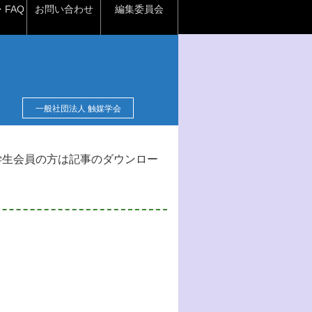
FAQ
お問い合わせ
編集委員会
一般社団法人 触媒学会
学生会員の方は記事のダウンロー