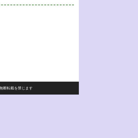
サイトの内容の無断転載を禁じます