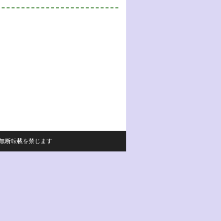
サイトの内容の無断転載を禁じます