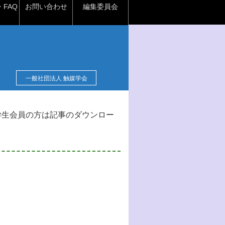
FAQ
お問い合わせ
編集委員会
一般社団法人 触媒学会
学生会員の方は記事のダウンロー