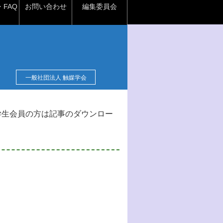
FAQ
お問い合わせ
編集委員会
一般社団法人 触媒学会
学生会員の方は記事のダウンロー