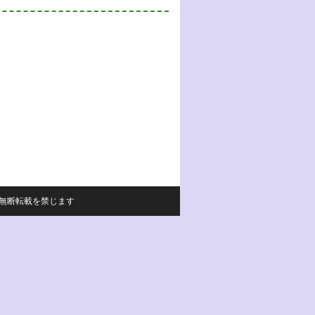
サイトの内容の無断転載を禁じます