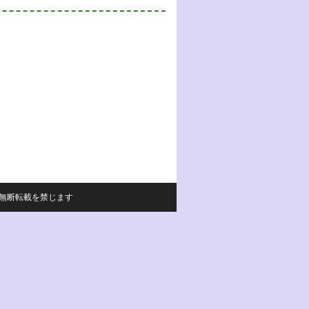
サイトの内容の無断転載を禁じます