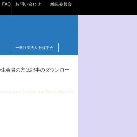
FAQ
お問い合わせ
編集委員会
一般社団法人 触媒学会
学生会員の方は記事のダウンロー