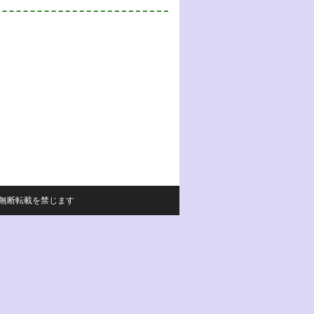
サイトの内容の無断転載を禁じます