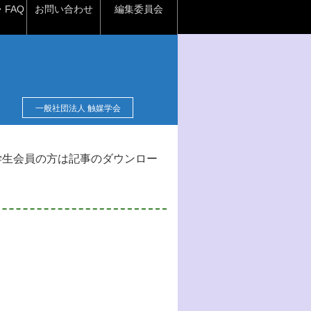
FAQ
お問い合わせ
編集委員会
一般社団法人 触媒学会
学生会員の方は記事のダウンロー