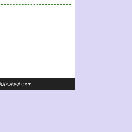
サイトの内容の無断転載を禁じます