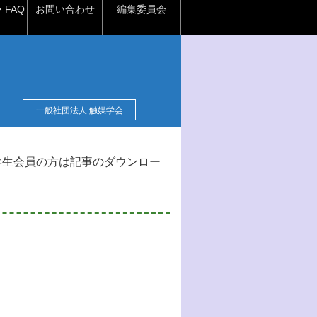
FAQ
お問い合わせ
編集委員会
一般社団法人 触媒学会
学生会員の方は記事のダウンロー