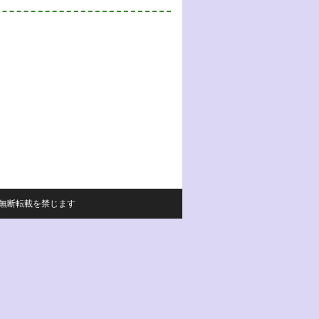
サイトの内容の無断転載を禁じます