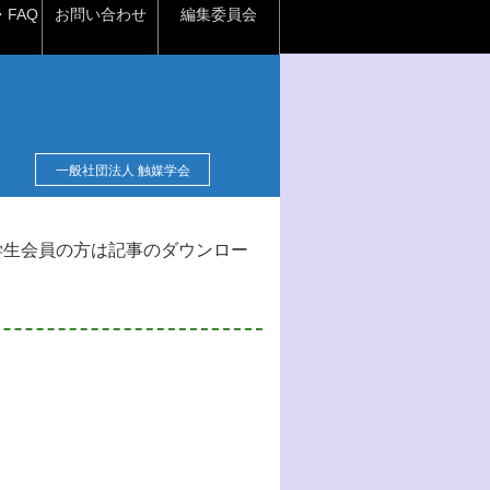
FAQ
お問い合わせ
編集委員会
一般社団法人 触媒学会
学生会員の方は記事のダウンロー