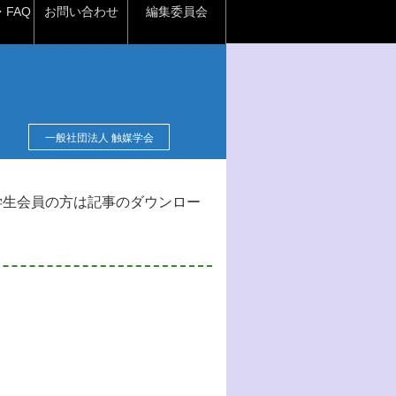
FAQ
お問い合わせ
編集委員会
一般社団法人 触媒学会
学生会員の方は記事のダウンロー