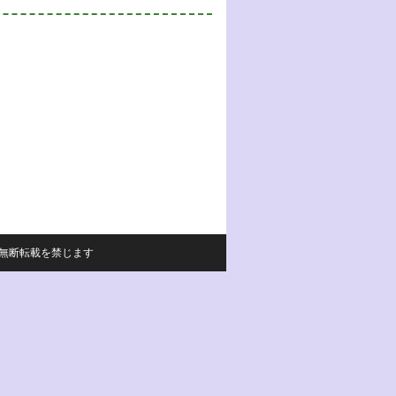
サイトの内容の無断転載を禁じます