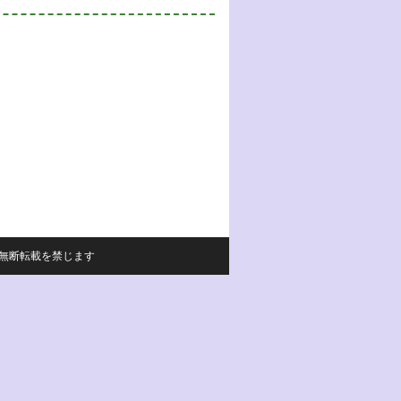
サイトの内容の無断転載を禁じます