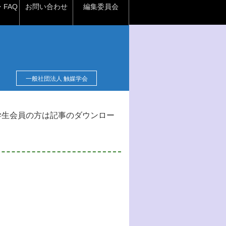
FAQ
お問い合わせ
編集委員会
一般社団法人 触媒学会
学生会員の方は記事のダウンロー