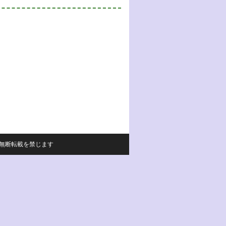
サイトの内容の無断転載を禁じます