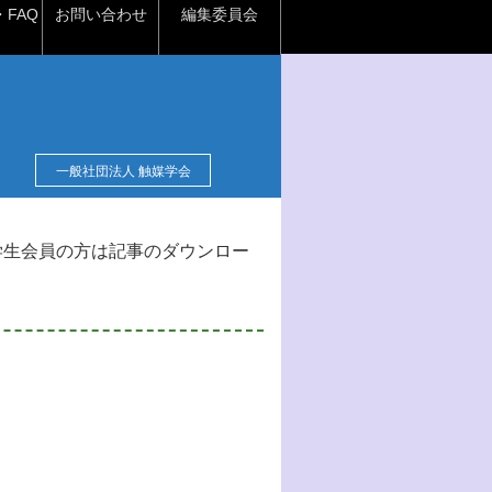
FAQ
お問い合わせ
編集委員会
一般社団法人 触媒学会
学生会員の方は記事のダウンロー