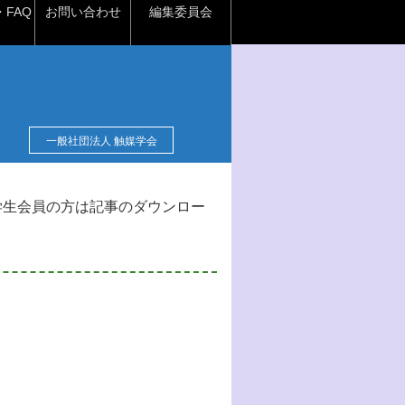
FAQ
お問い合わせ
編集委員会
一般社団法人 触媒学会
学生会員の方は記事のダウンロー