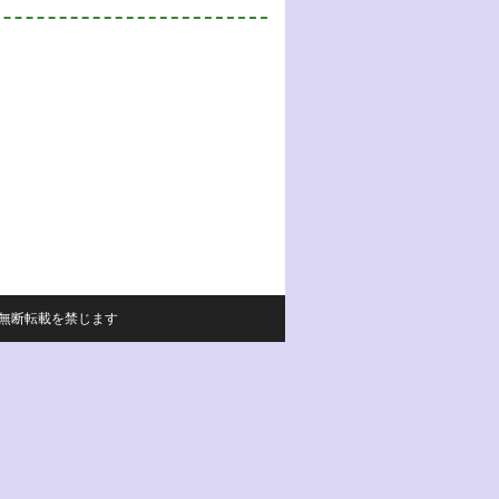
サイトの内容の無断転載を禁じます