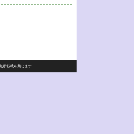
サイトの内容の無断転載を禁じます