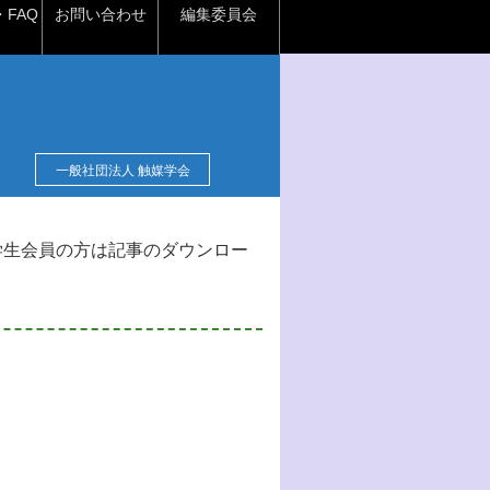
FAQ
お問い合わせ
編集委員会
一般社団法人 触媒学会
学生会員の方は記事のダウンロー