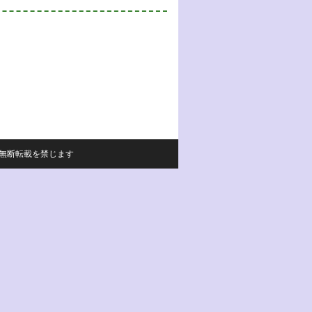
サイトの内容の無断転載を禁じます