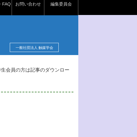
FAQ
お問い合わせ
編集委員会
一般社団法人 触媒学会
学生会員の方は記事のダウンロー