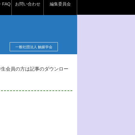
FAQ
お問い合わせ
編集委員会
一般社団法人 触媒学会
学生会員の方は記事のダウンロー