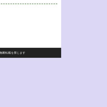
サイトの内容の無断転載を禁じます