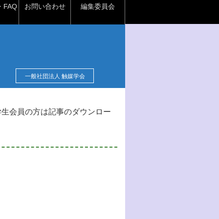
FAQ
お問い合わせ
編集委員会
一般社団法人 触媒学会
学生会員の方は記事のダウンロー