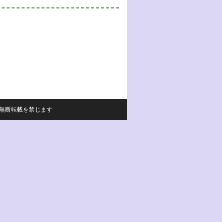
サイトの内容の無断転載を禁じます