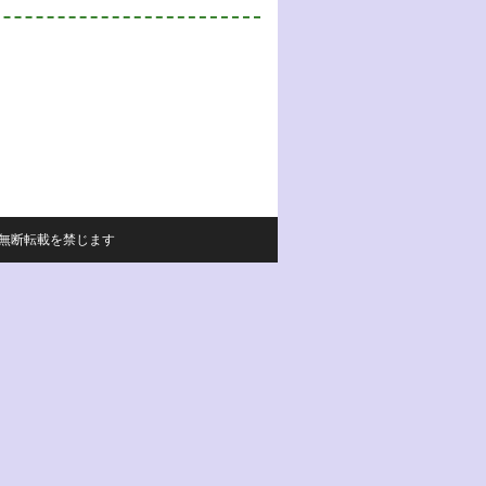
サイトの内容の無断転載を禁じます