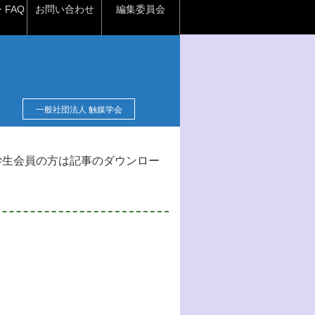
FAQ
お問い合わせ
編集委員会
一般社団法人 触媒学会
学生会員の方は記事のダウンロー