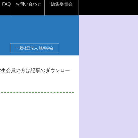
FAQ
お問い合わせ
編集委員会
一般社団法人 触媒学会
学生会員の方は記事のダウンロー