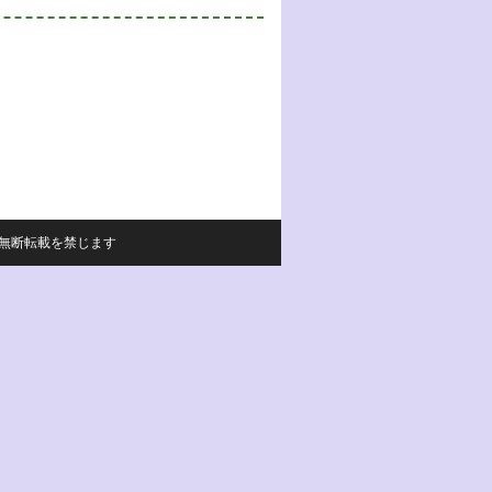
サイトの内容の無断転載を禁じます