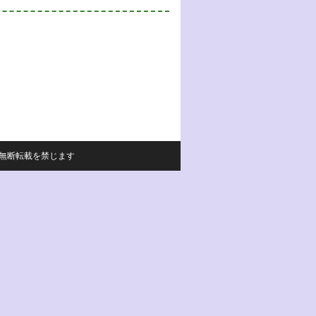
サイトの内容の無断転載を禁じます