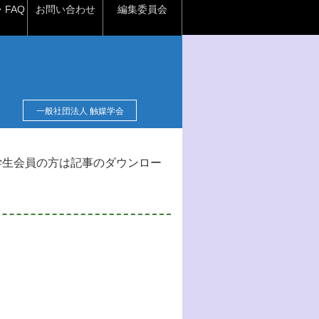
FAQ
お問い合わせ
編集委員会
一般社団法人 触媒学会
学生会員の方は記事のダウンロー