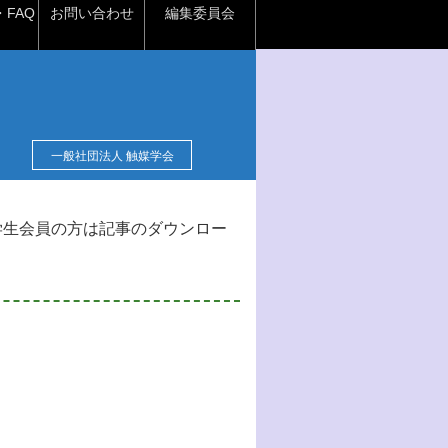
FAQ
お問い合わせ
編集委員会
一般社団法人 触媒学会
学生会員の方は記事のダウンロー