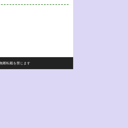
サイトの内容の無断転載を禁じます