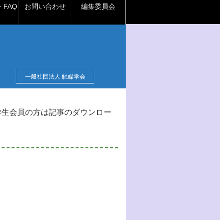
FAQ
お問い合わせ
編集委員会
一般社団法人 触媒学会
学生会員の方は記事のダウンロー