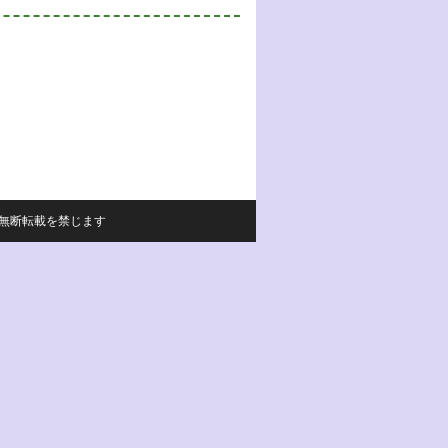
サイトの内容の無断転載を禁じます