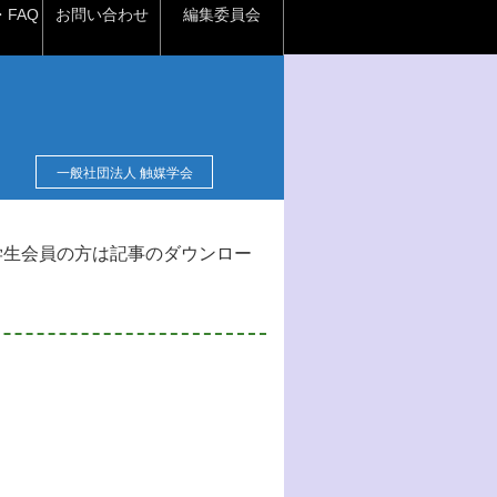
FAQ
お問い合わせ
編集委員会
一般社団法人 触媒学会
学生会員の方は記事のダウンロー