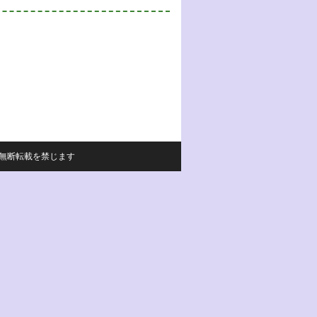
サイトの内容の無断転載を禁じます