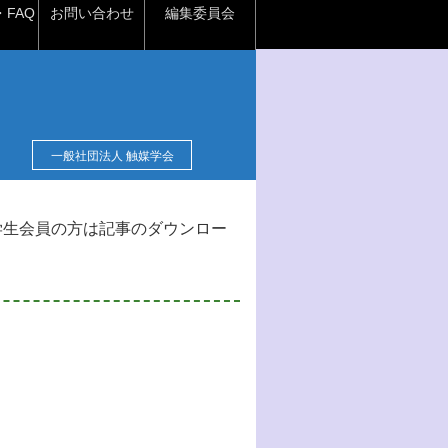
FAQ
お問い合わせ
編集委員会
一般社団法人 触媒学会
学生会員の方は記事のダウンロー