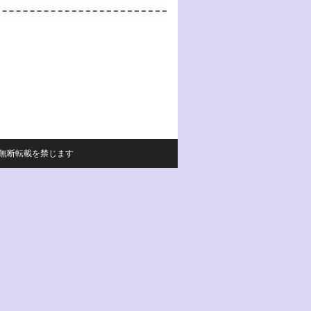
サイトの内容の無断転載を禁じます