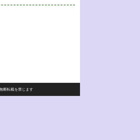
サイトの内容の無断転載を禁じます