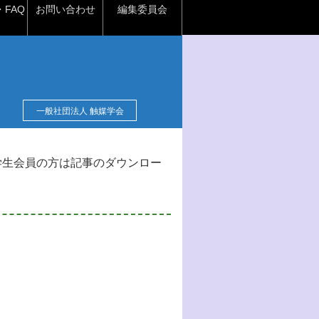
FAQ
お問い合わせ
編集委員会
一般社団法人 触媒学会
学生会員の方は記事のダウンロー