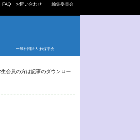
FAQ
お問い合わせ
編集委員会
一般社団法人 触媒学会
学生会員の方は記事のダウンロー