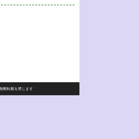
サイトの内容の無断転載を禁じます