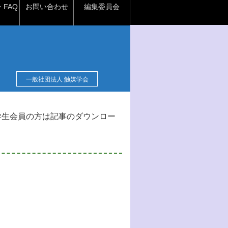
FAQ
お問い合わせ
編集委員会
一般社団法人 触媒学会
学生会員の方は記事のダウンロー