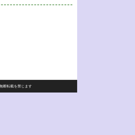
サイトの内容の無断転載を禁じます