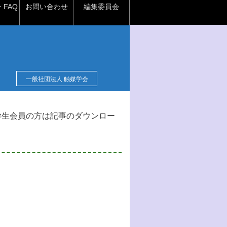
FAQ
お問い合わせ
編集委員会
一般社団法人 触媒学会
学生会員の方は記事のダウンロー