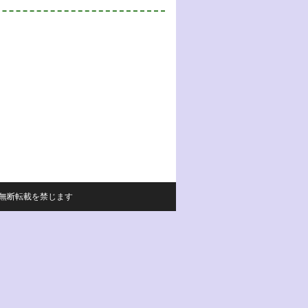
サイトの内容の無断転載を禁じます